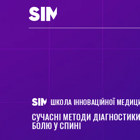
ШКОЛА ІННОВАЦІЙНОЇ МЕДИЦ
СУЧАСНІ МЕТОДИ ДІАГНОСТИКИ 
БОЛЮ У СПИНІ