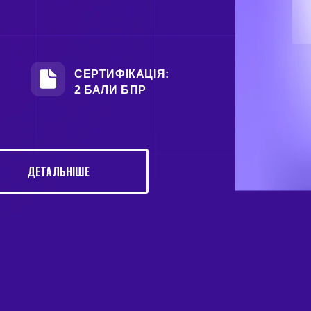
СЕРТИФІКАЦІЯ:
2 БАЛИ БПР
ДЕТАЛЬНІШЕ