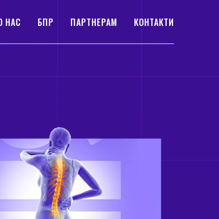
О НАС
БПР
ПАРТНЕРАМ
КОНТАКТИ