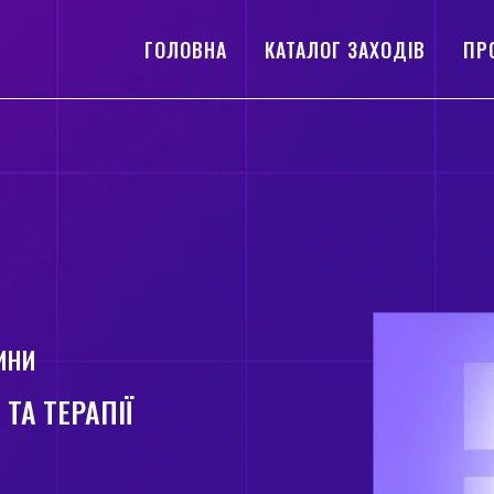
ГОЛОВНА
КАТАЛОГ ЗАХОДІВ
ПР
ИНИ
ТА ТЕРАПІЇ