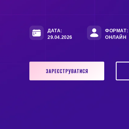
ДАТА:
ФОРМАТ:
29.04.2026
ОНЛАЙН
ЗАРЕЄСТРУВАТИСЯ