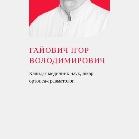
ГАЙОВИЧ ІГОР
ВОЛОДИМИРОВИЧ
Кадидат медичних наук, лікар
ортопед-травматолог.