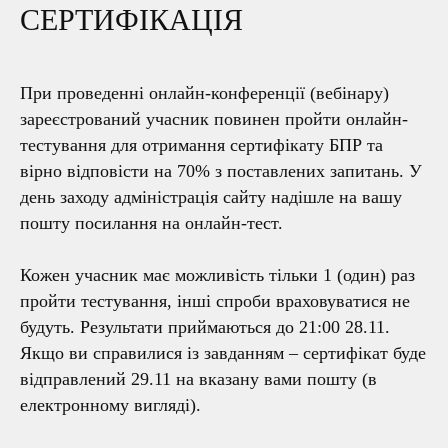
СЕРТИФІКАЦІЯ
При проведенні онлайн-конференції (вебінару)
зареєстрований учасник повинен пройти онлайн-
тестування для отримання сертифікату БПР та
вірно відповісти на 70% з поставлених запитань. У
день заходу адміністрація сайту надішле на вашу
пошту посилання на онлайн-тест.
Кожен учасник має можливість тільки 1 (один) раз
пройти тестування, інші спроби враховуватися не
будуть. Результати приймаються до 21:00 28.11.
Якщо ви справилися із завданням – сертифікат буде
відправлений 29.11 на вказану вами пошту (в
електронному вигляді).