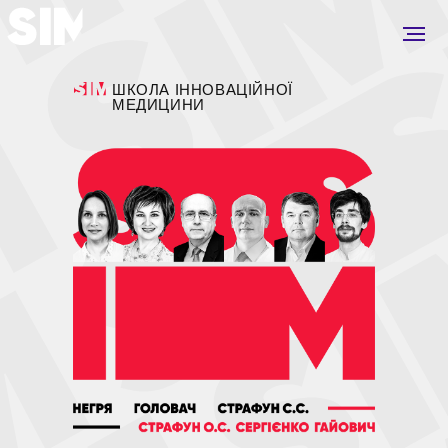
ШКОЛА ІННОВАЦІЙНОЇ
МЕДИЦИНИ