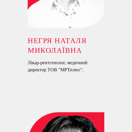
НЕГРЯ НАТАЛЯ
МИКОЛАЇВНА
Лікар-рентгенолог, медичний
директор ТОВ "МРТплюс".