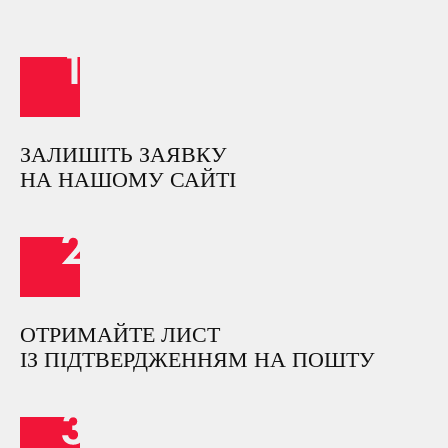
ЗАЛИШІТЬ ЗАЯВКУ
НА НАШОМУ САЙТІ
ОТРИМАЙТЕ ЛИСТ
ІЗ ПІДТВЕРДЖЕННЯМ НА ПОШТУ