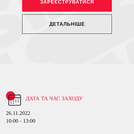
ЗАРЕЄСТРУВАТИСЯ
ДЕТАЛЬНІШЕ
ДАТА ТА ЧАС ЗАХОДУ
26.11.2022
10:00 - 13:00