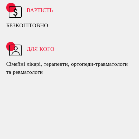
ВАРТІСТЬ
БЕЗКОШТОВНО
ДЛЯ КОГО
Сімейні лікарі, терапевти, ортопеди-травматологи
та ревматологи