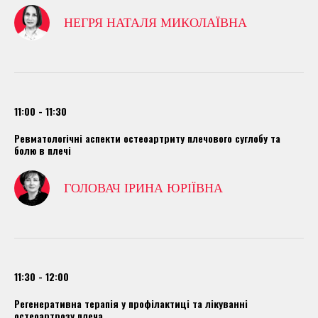
НЕГРЯ НАТАЛЯ МИКОЛАЇВНА
11:00 - 11:30
Ревматологічні аспекти остеоартриту плечового суглобу та
болю в плечі
ГОЛОВАЧ ІРИНА ЮРІЇВНА
11:30 - 12:00
Регенеративна терапія у профілактиці та лікуванні
остеоартрозу плеча.