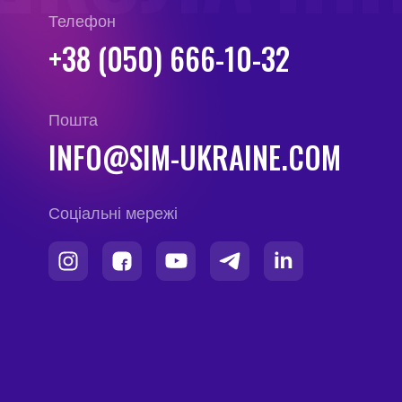
Телефон
+38 (050) 666-10-32
Пошта
INFO@SIM-UKRAINE.COM
Соціальні мережі