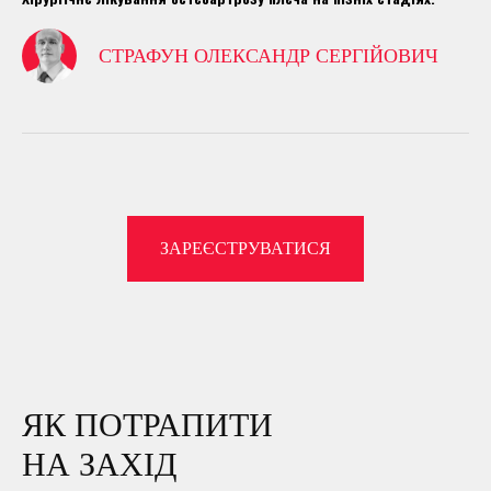
СТРАФУН ОЛЕКСАНДР СЕРГІЙОВИЧ
ЗАРЕЄСТРУВАТИСЯ
ЯК ПОТРАПИТИ
НА ЗАХІД