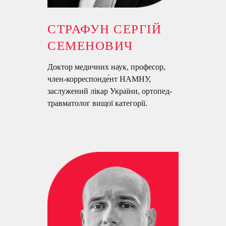
СТРАФУН СЕРГІЙ
СЕМЕНОВИЧ
Доктор медичних наук, професор,
член-корреспонде́нт НАМНУ,
заслужений лікар України, ортопед-
травматолог вищої категорії.