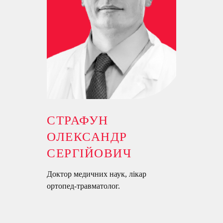
СТРАФУН
ОЛЕКСАНДР
СЕРГІЙОВИЧ
Доктор медичних наук, лікар
ортопед-травматолог.