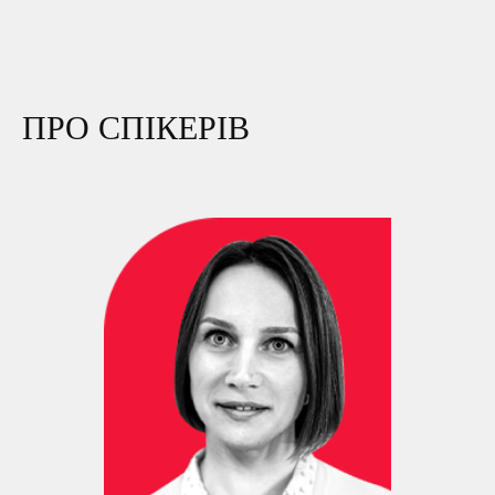
ПРО СПІКЕРІВ