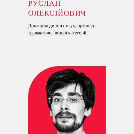
РУСЛАН
ОЛЕКСІЙОВИЧ
Доктор медичних наук, ортопед-
травматолог вищої категорії.