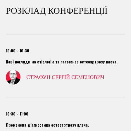
РОЗКЛАД КОНФЕРЕНЦІЇ
10:00 - 10:30
Нові погляди на етіологію та патогенез остеоартрозу плеча.
СТРАФУН СЕРГІЙ СЕМЕНОВИЧ
10:30 - 11:00
Променева діагностика остеоартрозу плеча.