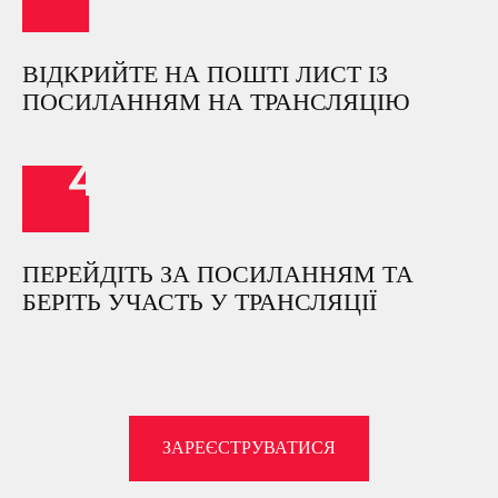
ВІДКРИЙТЕ НА ПОШТІ ЛИСТ ІЗ
ПОСИЛАННЯМ НА ТРАНСЛЯЦІЮ
ПЕРЕЙДІТЬ ЗА ПОСИЛАННЯМ ТА
БЕРІТЬ УЧАСТЬ У ТРАНСЛЯЦІЇ
ЗАРЕЄСТРУВАТИСЯ