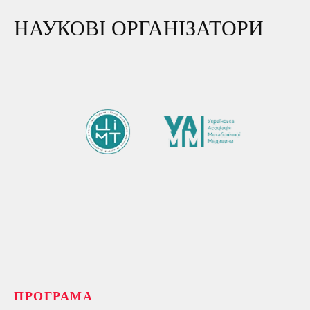
НАУКОВІ ОРГАНІЗАТОРИ
ПРОГРАМА