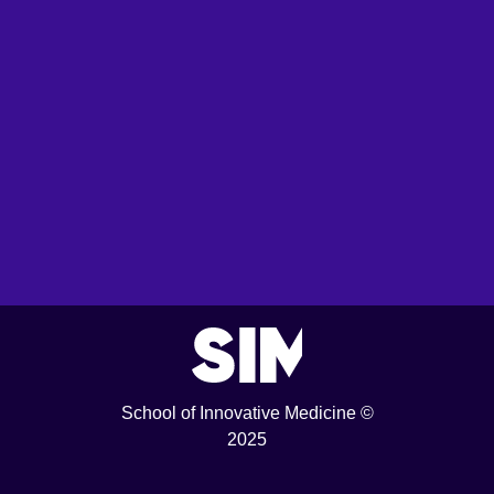
School of Innovative Medicine ©
2025