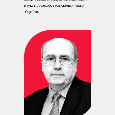
наук, професор, заслужений лікар
України.