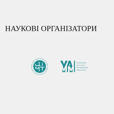
НАУКОВІ ОРГАНІЗАТОРИ