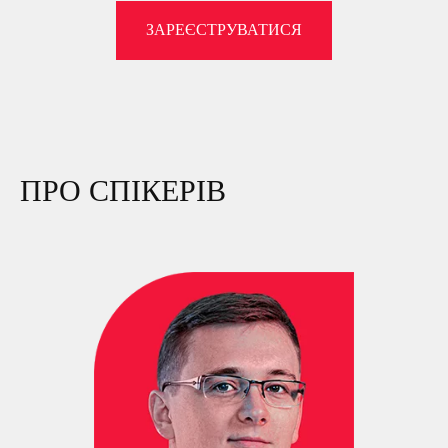
ЗАРЕЄСТРУВАТИСЯ
ПРО СПІКЕРІВ