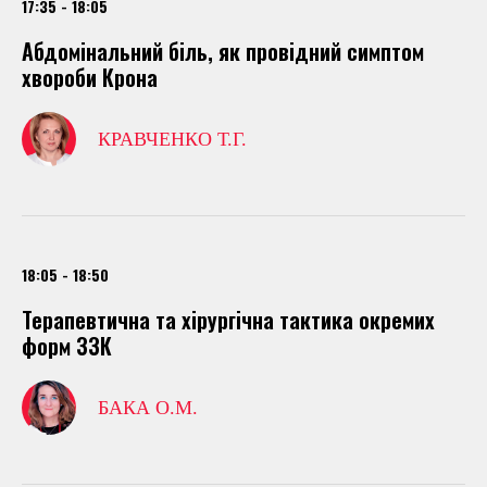
17:35 - 18:05
Абдомінальний біль, як провідний симптом
хвороби Крона
КРАВЧЕНКО Т.Г.
18:05 - 18:50
Терапевтична та хірургічна тактика окремих
форм ЗЗК
БАКА О.М.