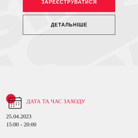
ЗАРЕЄСТРУВАТИСЯ
ДЕТАЛЬНІШЕ
ДАТА ТА ЧАС ЗАХОДУ
25.04.2023
15:00 - 20:00