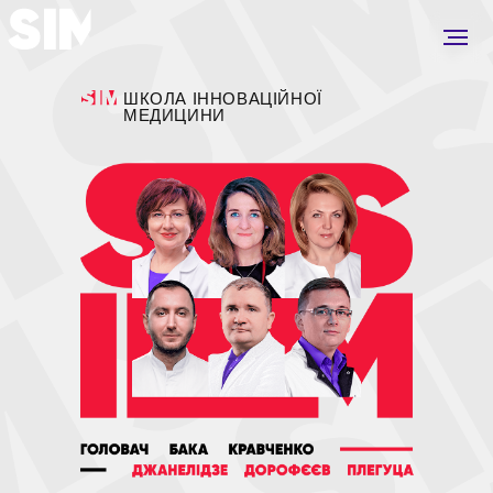
ШКОЛА ІННОВАЦІЙНОЇ
МЕДИЦИНИ