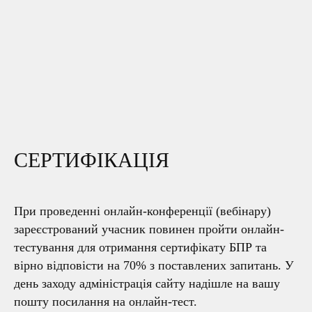
СЕРТИФІКАЦІЯ
При проведенні онлайн-конференції (вебінару)
зареєстрований учасник повинен пройти онлайн-
тестування для отримання сертифікату БПР та
вірно відповісти на 70% з поставлених запитань. У
день заходу адміністрація сайту надішле на вашу
пошту посилання на онлайн-тест.