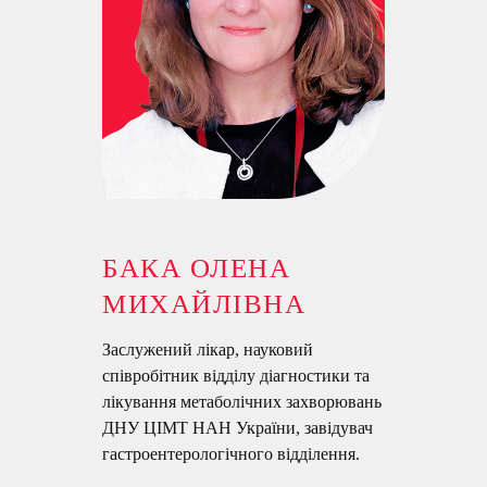
БАКА ОЛЕНА
МИХАЙЛІВНА
Заслужений лікар, науковий
співробітник відділу діагностики та
лікування метаболічних захворювань
ДНУ ЦІМТ НАН України, завідувач
гастроентерологічного відділення.