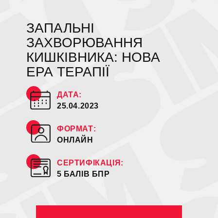
ЗАПАЛЬНІ
ЗАХВОРЮВАННЯ
КИШКІВНИКА: НОВА
ЕРА ТЕРАПІЇ
ДАТА:
25.04.2023
ФОРМАТ:
ОНЛАЙН
СЕРТИФІКАЦІЯ:
5 БАЛІВ БПР