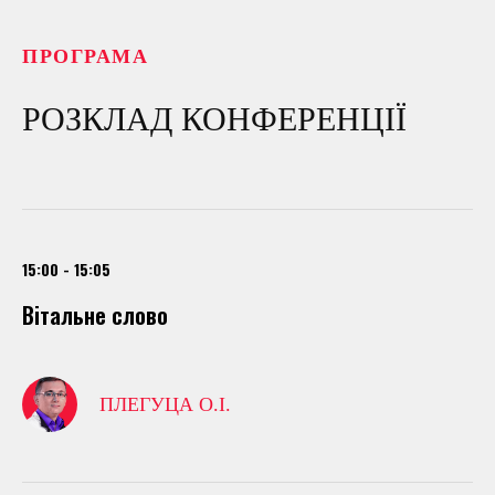
ПРОГРАМА
РОЗКЛАД КОНФЕРЕНЦІЇ
15:00 - 15:05
Вітальне слово
ПЛЕГУЦА О.І.