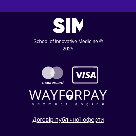
School of Innovative Medicine ©
2025
Договір публічної оферти