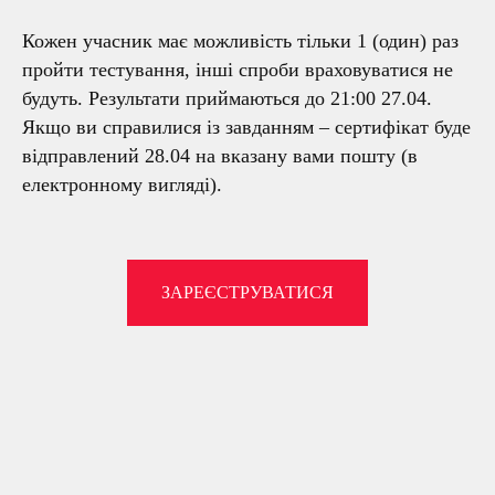
Кожен учасник має можливість тільки 1 (один) раз
пройти тестування, інші спроби враховуватися не
будуть. Результати приймаються до 21:00 27.04.
Якщо ви справилися із завданням – сертифікат буде
відправлений 28.04 на вказану вами пошту (в
електронному вигляді).
ЗАРЕЄСТРУВАТИСЯ