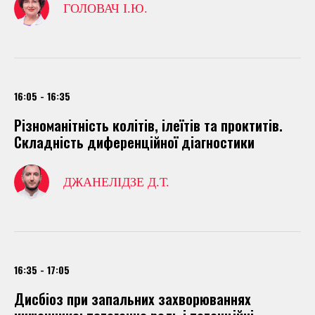
ГОЛОВАЧ І.Ю.
16:05 - 16:35
Різноманітність колітів, ілеїтів та проктитів.
Складність диференційної діагностики
ДЖАНЕЛІДЗЕ Д.Т.
16:35 - 17:05
Дисбіоз при запальних захворюваннях