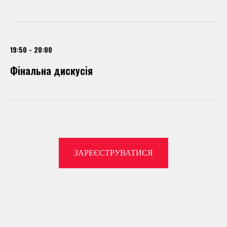
19:50 - 20:00
Фінальна дискусія
ЗАРЕЄСТРУВАТИСЯ