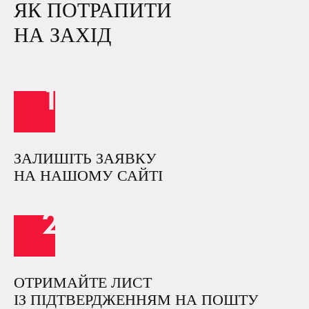
ЯК ПОТРАПИТИ
НА ЗАХІД
ЗАЛИШІТЬ ЗАЯВКУ
НА НАШОМУ САЙТІ
ОТРИМАЙТЕ ЛИСТ
ІЗ ПІДТВЕРДЖЕННЯМ НА ПОШТУ