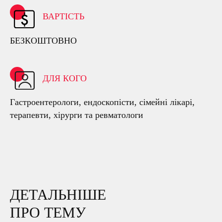
ВАРТІСТЬ
БЕЗКОШТОВНО
ДЛЯ КОГО
Гастроентерологи, ендоскопісти, сімейні лікарі,
терапевти, хірурги та ревматологи
ДЕТАЛЬНІШЕ
ПРО ТЕМУ