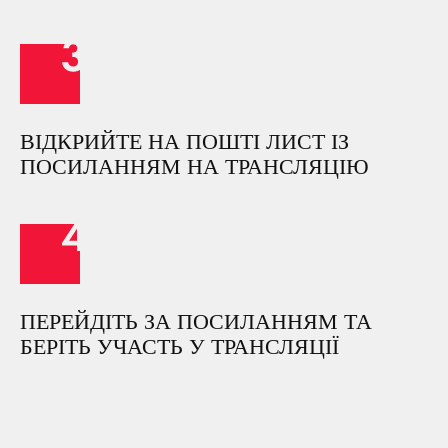
ВІДКРИЙТЕ НА ПОШТІ ЛИСТ ІЗ
ПОСИЛАННЯМ НА ТРАНСЛЯЦІЮ
ПЕРЕЙДІТЬ ЗА ПОСИЛАННЯМ ТА
БЕРІТЬ УЧАСТЬ У ТРАНСЛЯЦІЇ