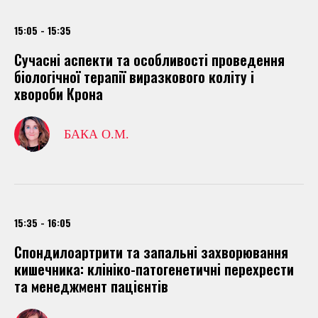
15:05 - 15:35
Сучасні аспекти та особливості проведення
біологічної терапії виразкового коліту і
хвороби Крона
БАКА О.М.
15:35 - 16:05
Спондилоартрити та запальні захворювання
кишечника: клініко-патогенетичні перехрести
та менеджмент пацієнтів