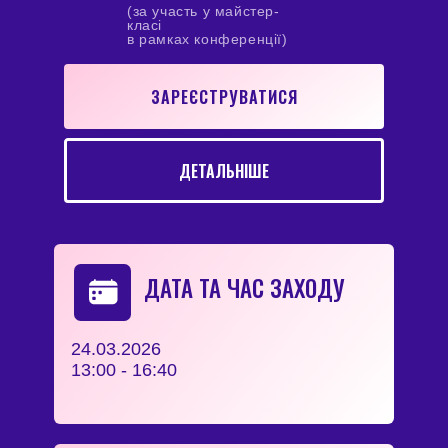
(за участь у майстер-
класі
в рамках конференції)
ЗАРЕЄСТРУВАТИСЯ
ДЕТАЛЬНІШЕ
ДАТА ТА ЧАС ЗАХОДУ
24.03.2026
13:00 - 16:40