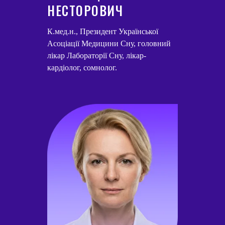
НЕСТОРОВИЧ
К.мед.н., Президент Української
Асоціації Медицини Сну, головний
лікар Лабораторії Сну, лікар-
кардіолог, сомнолог.