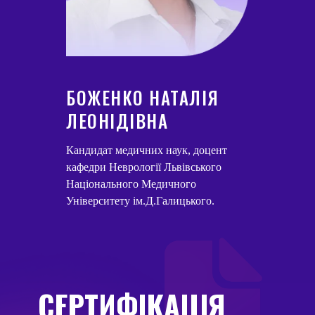
БОЖЕНКО НАТАЛІЯ
ЛЕОНІДІВНА
Кандидат медичних наук, доцент
кафедри Неврології Львівського
Національного Медичного
Університету ім.Д.Галицького.
СЕРТИФІКАЦІЯ