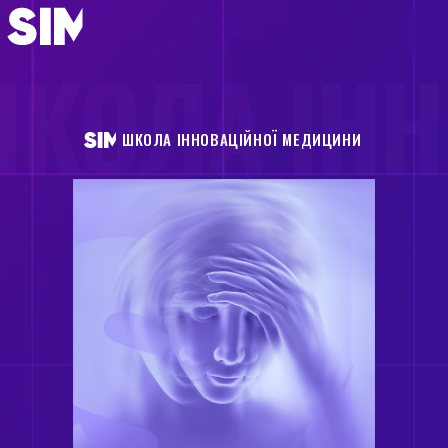
КОЛА ІН
ШКОЛА ІННОВАЦІЙНОЇ МЕДИЦИНИ