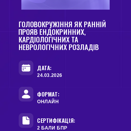
ГОЛОВОКРУЖІННЯ ЯК РАННІЙ
ПРОЯВ ЕНДОКРИННИХ,
КАРДІОЛОГІЧНИХ ТА
НЕВРОЛОГІЧНИХ РОЗЛАДІВ
ДАТА:
24.03.2026
ФОРМАТ:
ОНЛАЙН
СЕРТИФІКАЦІЯ:
2 БАЛИ БПР