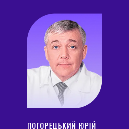
ПОГОРЕЦЬКИЙ ЮРІЙ