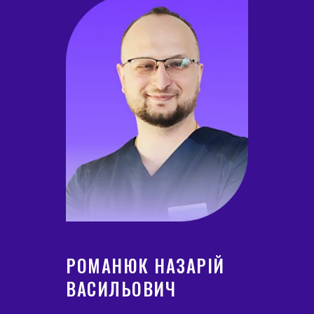
РОМАНЮК НАЗАРІЙ
ВАСИЛЬОВИЧ