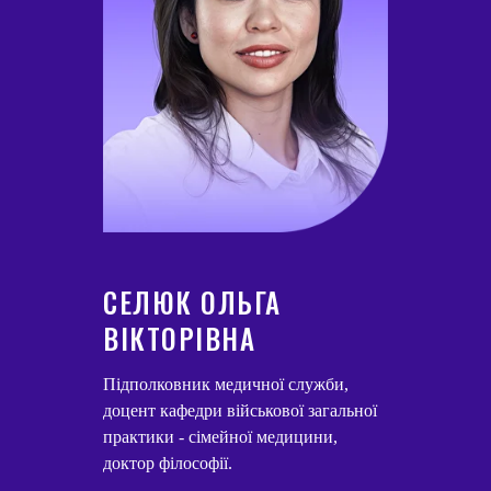
СЕЛЮК ОЛЬГА
ВІКТОРІВНА
Підполковник медичної служби,
доцент кафедри військової загальної
практики - сімейної медицини,
доктор філософії.