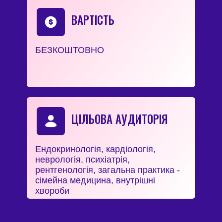
ВАРТІСТЬ
БЕЗКОШТОВНО
ЦІЛЬОВА АУДИТОРІЯ
Ендокринологія, кардіологія,
неврологія, психіатрія,
рентгенологія, загальна практика -
сімейна медицина, внутрішні
хвороби