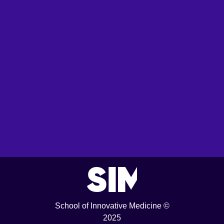
School of Innovative Medicine ©
2025