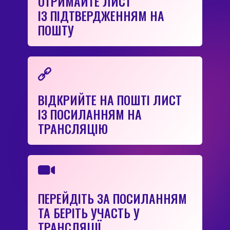
ОТРИМАЙТЕ ЛИСТ
ІЗ ПІДТВЕРДЖЕННЯМ НА
ПОШТУ
ВІДКРИЙТЕ НА ПОШТІ ЛИСТ
ІЗ ПОСИЛАННЯМ НА
ТРАНСЛЯЦІЮ
ПЕРЕЙДІТЬ ЗА ПОСИЛАННЯМ
ТА БЕРІТЬ УЧАСТЬ У
ТРАНСЛЯЦІЇ