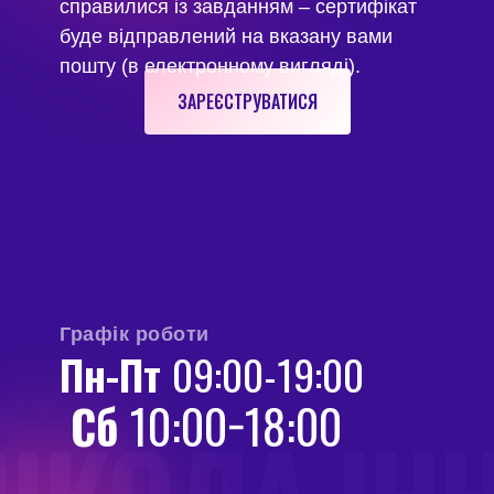
справилися із завданням – сертифікат
буде відправлений на вказану вами
пошту (в електронному вигляді).
ЗАРЕЄСТРУВАТИСЯ
Графік роботи
Пн-Пт
09:00-19:00
Сб
10:00−18:00