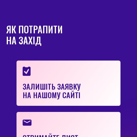
ЯК ПОТРАПИТИ
НА ЗАХІД
ЗАЛИШІТЬ ЗАЯВКУ
НА НАШОМУ САЙТІ