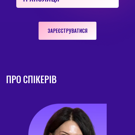
ЗАРЕЄСТРУВАТИСЯ
ПРО СПІКЕРІВ