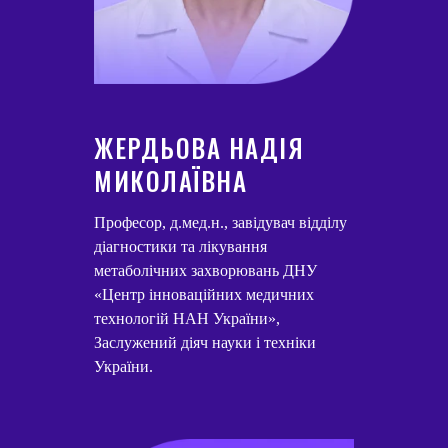
ЖЕРДЬОВА НАДІЯ
МИКОЛАЇВНА
Професор, д.мед.н., завідувач відділу
діагностики та лікування
метаболічних захворювань ДНУ
«Центр інноваційних медичних
технологій НАН України»,
Заслужений діяч науки і техніки
України.