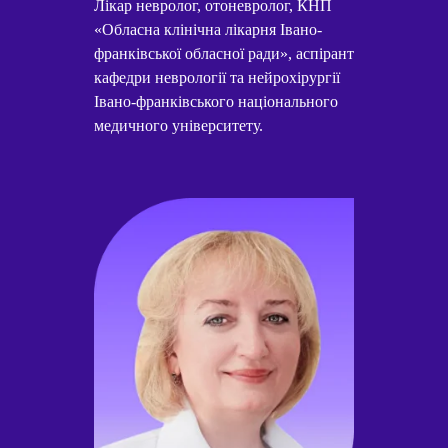
Лікар невролог, отоневролог, КНП
«Обласна клінічна лікарня Івано-
франківської обласної ради», аспірант
кафедри неврології та нейрохірургії
Івано-франківського національного
медичного університету.