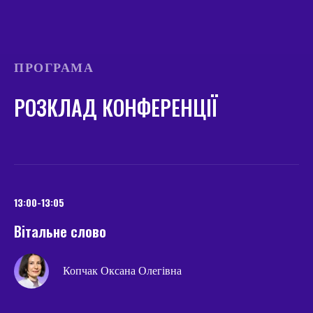
ПРОГРАМА
РОЗКЛАД КОНФЕРЕНЦІЇ
13:00-13:05
Вітальне слово
Копчак Оксана Олегівна