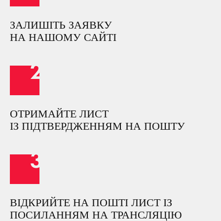
ЗАЛИШІТЬ ЗАЯВКУ
НА НАШОМУ САЙТІ
ОТРИМАЙТЕ ЛИСТ
ІЗ ПІДТВЕРДЖЕННЯМ НА ПОШТУ
ВІДКРИЙТЕ НА ПОШТІ ЛИСТ ІЗ
ПОСИЛАННЯМ НА ТРАНСЛЯЦІЮ