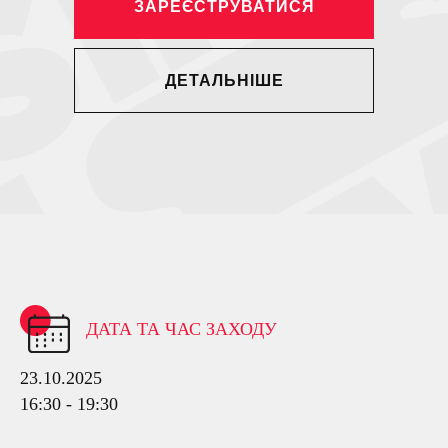
ЗАРЕЄСТРУВАТИСЯ
ДЕТАЛЬНІШЕ
ДАТА ТА ЧАС ЗАХОДУ
23.10.2025
16:30 - 19:30