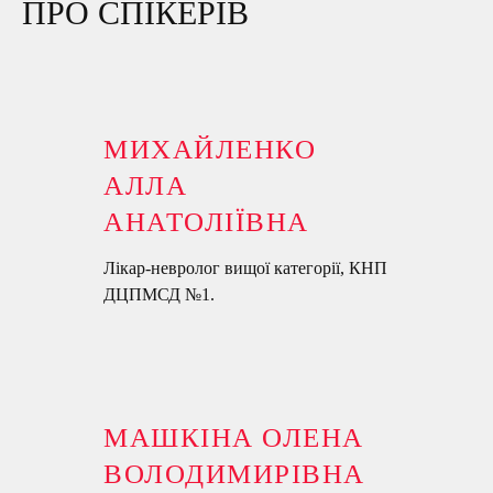
ПРО СПІКЕРІВ
МИХАЙЛЕНКО
АЛЛА
АНАТОЛІЇВНА
Лікар-невролог вищої категорії, КНП
ДЦПМСД №1.
МАШКІНА ОЛЕНА
ВОЛОДИМИРІВНА