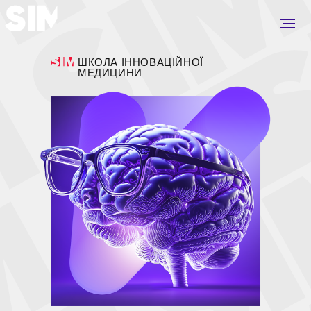
ШКОЛА ІННОВАЦІЙНОЇ
МЕДИЦИНИ