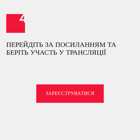
ПЕРЕЙДІТЬ ЗА ПОСИЛАННЯМ ТА
БЕРІТЬ УЧАСТЬ У ТРАНСЛЯЦІЇ
ЗАРЕЄСТРУВАТИСЯ