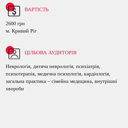
ВАРТІСТЬ
2600 грн
м. Кривий Ріг
ЦІЛЬОВА АУДИТОРІЯ
Неврологія, дитяча неврологія, психіатрія,
психотерапія, медична психологія, кардіологія,
загальна практика – сімейна медицина, внутрішні
хвороби