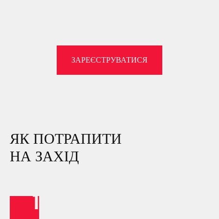
ЗАРЕЄСТРУВАТИСЯ
ЯК ПОТРАПИТИ
НА ЗАХІД