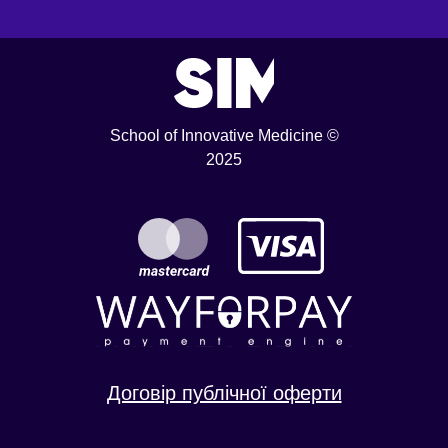
School of Innovative Medicine ©
2025
Договір публічної оферти