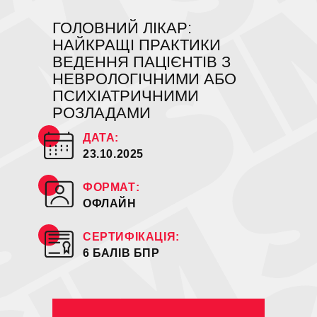
ГОЛОВНИЙ ЛІКАР:
НАЙКРАЩІ ПРАКТИКИ
ВЕДЕННЯ ПАЦІЄНТІВ З
НЕВРОЛОГІЧНИМИ АБО
ПСИХІАТРИЧНИМИ
РОЗЛАДАМИ
ДАТА:
23.10.2025
ФОРМАТ:
ОФЛАЙН
СЕРТИФІКАЦІЯ:
6 БАЛІВ БПР