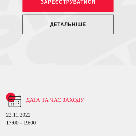
ЗАРЕЄСТРУВАТИСЯ
ДЕТАЛЬНІШЕ
ДАТА ТА ЧАС ЗАХОДУ
22.11.2022
17:00 - 19:00