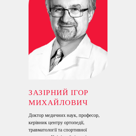
ЗАЗІРНИЙ ІГОР
МИХАЙЛОВИЧ
Доктор медичних наук, професор,
керівник центру ортопедії,
травматології та спортивної