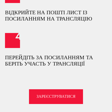
ВІДКРИЙТЕ НА ПОШТІ ЛИСТ ІЗ
ПОСИЛАННЯМ НА ТРАНСЛЯЦІЮ
ПЕРЕЙДІТЬ ЗА ПОСИЛАННЯМ ТА
БЕРІТЬ УЧАСТЬ У ТРАНСЛЯЦІЇ
ЗАРЕЄСТРУВАТИСЯ