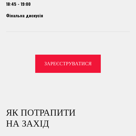
18:45 - 19:00
Фінальна дискусія
ЗАРЕЄСТРУВАТИСЯ
ЯК ПОТРАПИТИ
НА ЗАХІД