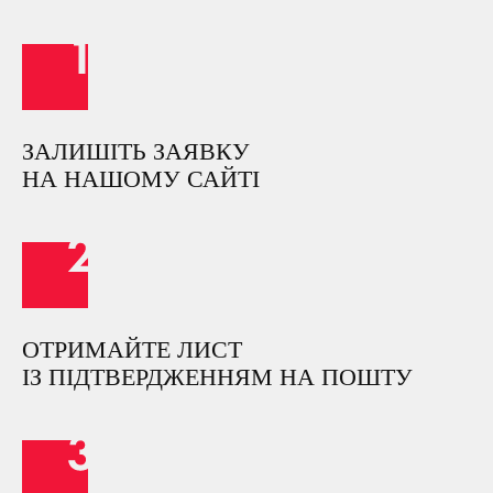
ЗАЛИШІТЬ ЗАЯВКУ
НА НАШОМУ САЙТІ
ОТРИМАЙТЕ ЛИСТ
ІЗ ПІДТВЕРДЖЕННЯМ НА ПОШТУ