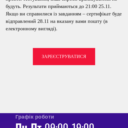
будуть. Результати приймаються до 21:00 25.11.
Якщо ви справилися із завданням – сертифікат буде
відправлений 28.11 на вказану вами пошту (в
електронному вигляді).
ЗАРЕЄСТРУВАТИСЯ
Графік роботи
Пн-Пт
09:00-19:00