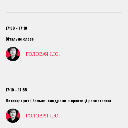
17:00 - 17:10
Вітальне слово
ГОЛОВАЧ І.Ю.
17:10 - 17:55
Остеоартрит і больові синдроми в практиці ревматолога
ГОЛОВАЧ І.Ю.