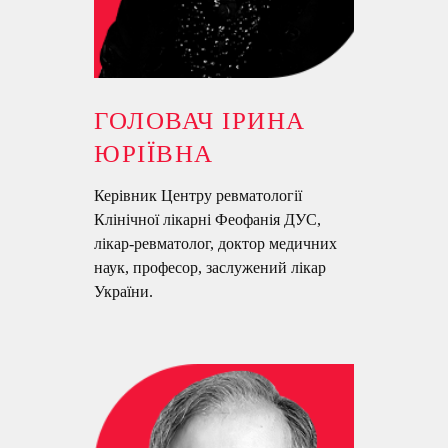
ГОЛОВАЧ ІРИНА
ЮРІЇВНА
Керівник Центру ревматології
Клінічної лікарні Феофанія ДУС,
лікар-ревматолог, доктор медичних
наук, професор, заслужений лікар
України.