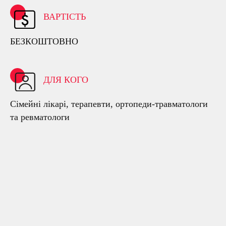
ВАРТІСТЬ
БЕЗКОШТОВНО
ДЛЯ КОГО
Сімейні лікарі, терапевти, ортопеди-травматологи
та ревматологи