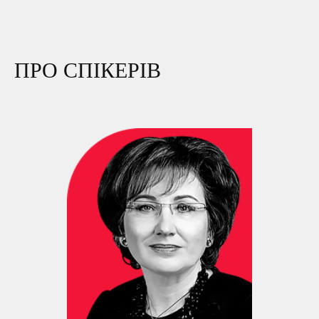
ПРО СПІКЕРІВ