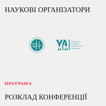
НАУКОВІ ОРГАНІЗАТОРИ
ПРОГРАМА
РОЗКЛАД КОНФЕРЕНЦІЇ