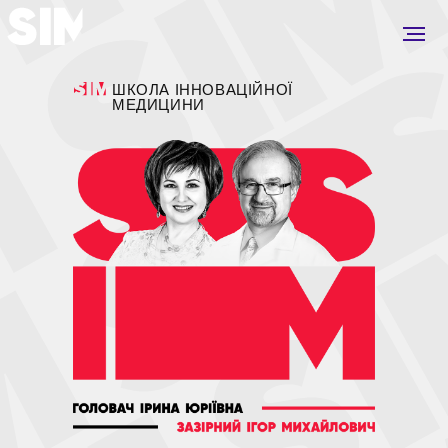
ШКОЛА ІННОВАЦІЙНОЇ
МЕДИЦИНИ