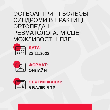
ОСТЕОАРТРИТ І БОЛЬОВІ
СИНДРОМИ В ПРАКТИЦІ
ОРТОПЕДА І
РЕВМАТОЛОГА. МІСЦЕ І
МОЖЛИВОСТІ НПЗП
ДАТА:
22.11.2022
ФОРМАТ:
ОНЛАЙН
СЕРТИФІКАЦІЯ:
5 БАЛІВ БПР