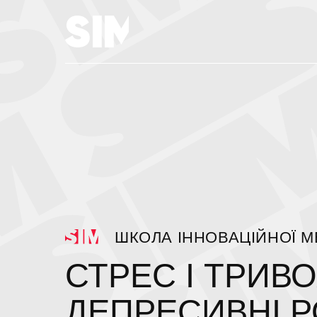
ШКОЛА ІННОВАЦІЙНОЇ 
СТРЕС І ТРИВ
ДЕПРЕСИВНІ 