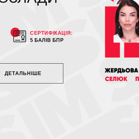
СЕРТИФІКАЦІЯ:
5 БАЛІВ БПР
ДЕТАЛЬНІШЕ