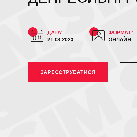
ДАТА:
ФОРМАТ:
21.03.2023
ОНЛАЙН
ЗАРЕЄСТРУВАТИСЯ