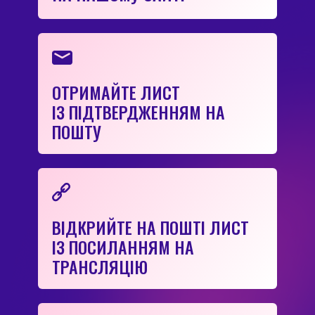
ОТРИМАЙТЕ ЛИСТ
ІЗ ПІДТВЕРДЖЕННЯМ НА
ПОШТУ
ВІДКРИЙТЕ НА ПОШТІ ЛИСТ
ІЗ ПОСИЛАННЯМ НА
ТРАНСЛЯЦІЮ