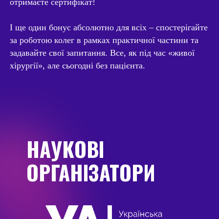
отримаєте сертифікат!
І ще один бонус абсолютно для всіх – спостерігайте
за роботою колег в рамках практичної частини та
задавайте свої запитання. Все, як під час «живої
хірургії», але сьогодні без пацієнта.
НАУКОВІ
ОРГАНІЗАТОРИ