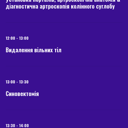
діагностична артроскопія колінного суглобу
12:00 - 13:00
Видалення вільних тіл
13:00 - 13:30
Синовектомія
13:30 - 14:00