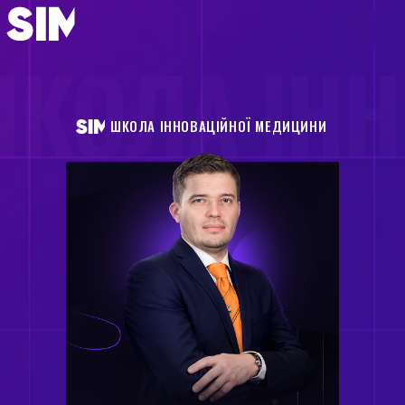
КОЛА ІН
ШКОЛА ІННОВАЦІЙНОЇ МЕДИЦИНИ