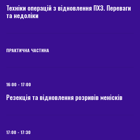
Техніки операцій з відновлення ПХЗ. Переваги
та недоліки
ПРАКТИЧНА ЧАСТИНА
16:00 - 17:00
Резекція та відновлення розривів менісків
17:00 - 17:30