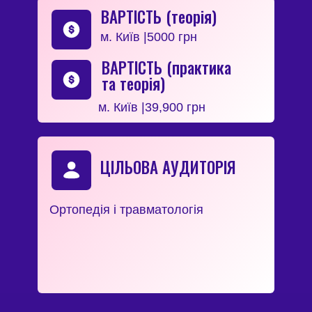
ВАРТІСТЬ (теорія)
м. Київ |5000 грн
ВАРТІСТЬ (практика
та теорія)
м. Київ |39,900 грн
ЦІЛЬОВА АУДИТОРІЯ
Ортопедія і травматологія