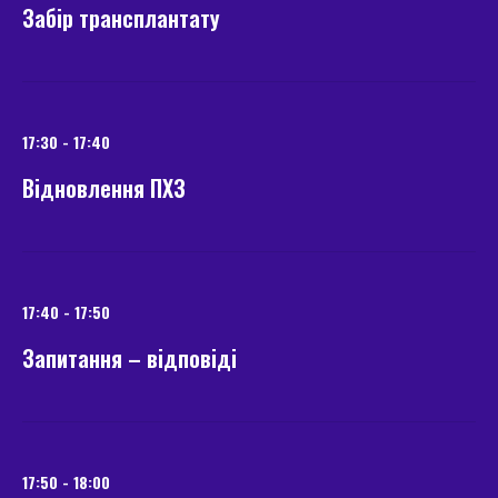
Забір трансплантату
17:30 - 17:40
Відновлення ПХЗ
17:40 - 17:50
Запитання – відповіді
17:50 - 18:00