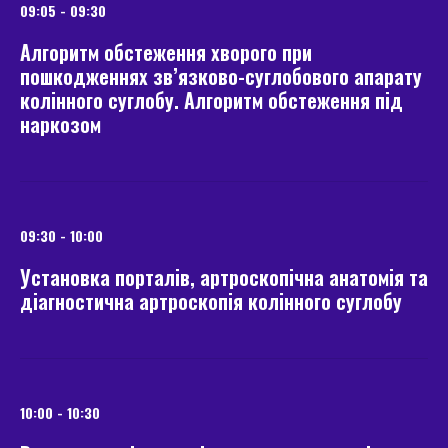
09:05 - 09:30
Алгоритм обстеження хворого при
пошкодженнях зв’язково-суглобового апарату
колінного суглобу. Алгоритм обстеження під
наркозом
09:30 - 10:00
Установка порталів, артроскопічна анатомія та
діагностична артроскопія колінного суглобу
10:00 - 10:30