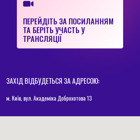
ПЕРЕЙДІТЬ ЗА ПОСИЛАННЯМ
ТА БЕРІТЬ УЧАСТЬ У
ТРАНСЛЯЦІЇ
ЗАХІД ВІДБУДЕТЬСЯ ЗА АДРЕСОЮ:
м. Київ, вул. Академіка Доброхотова 13