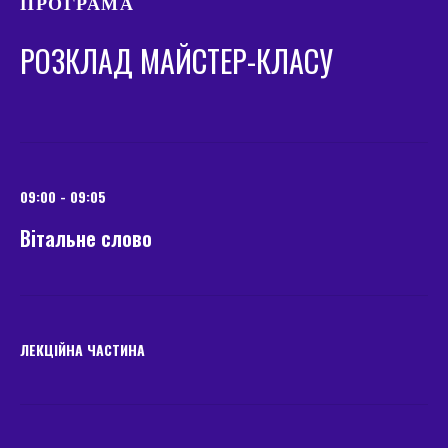
ПРОГРАМА
РОЗКЛАД МАЙСТЕР-КЛАСУ
09:00 - 09:05
Вітальне слово
ЛЕКЦІЙНА ЧАСТИНА