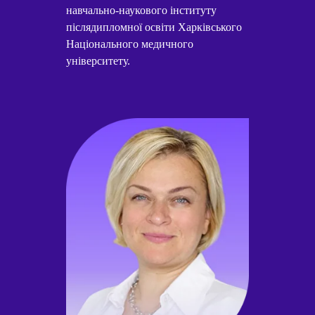
навчально-наукового інституту
післядипломної освіти Харківського
Національного медичного
університету.