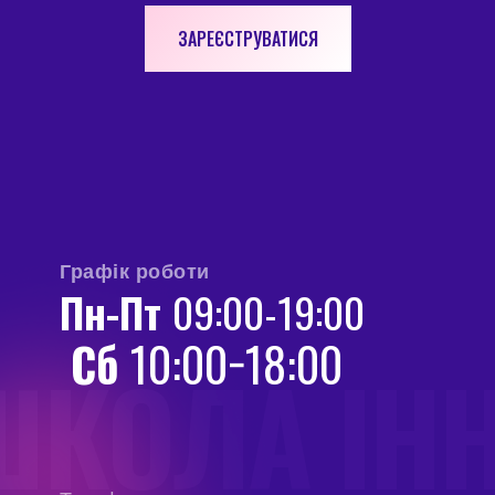
ЗАРЕЄСТРУВАТИСЯ
Графік роботи
Пн-Пт
09:00-19:00
Сб
10:00−18:00
ШКОЛА ІН