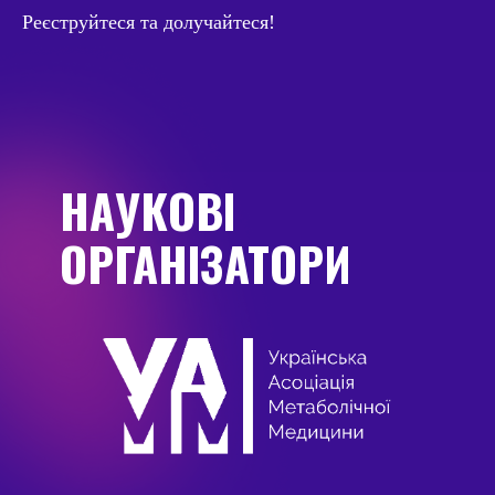
Реєструйтеся та долучайтеся!
НАУКОВІ
ОРГАНІЗАТОРИ