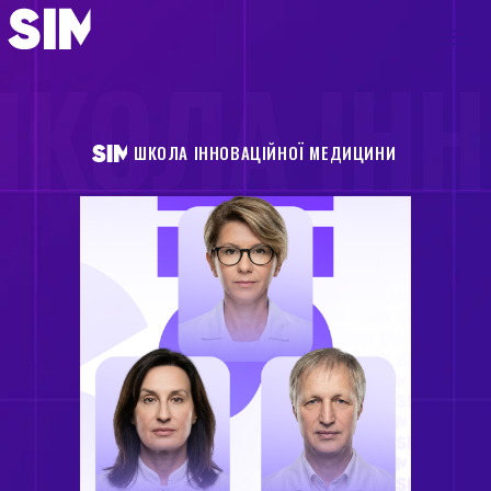
КОЛА ІН
ШКОЛА ІННОВАЦІЙНОЇ МЕДИЦИНИ