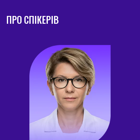
ПРО СПІКЕРІВ