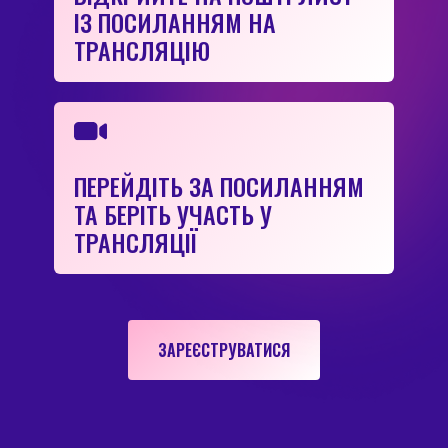
ІЗ ПОСИЛАННЯМ НА
ТРАНСЛЯЦІЮ
ПЕРЕЙДІТЬ ЗА ПОСИЛАННЯМ
ТА БЕРІТЬ УЧАСТЬ У
ТРАНСЛЯЦІЇ
ЗАРЕЄСТРУВАТИСЯ