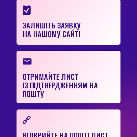
ЗАЛИШІТЬ ЗАЯВКУ
НА НАШОМУ САЙТІ
ОТРИМАЙТЕ ЛИСТ
ІЗ ПІДТВЕРДЖЕННЯМ НА
ПОШТУ
ВІДКРИЙТЕ НА ПОШТІ ЛИСТ