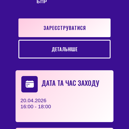
БПР
ЗАРЕЄСТРУВАТИСЯ
ДЕТАЛЬНІШЕ
ДАТА ТА ЧАС ЗАХОДУ
20.04.2026
16:00 - 18:00