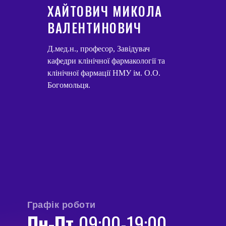
ХАЙТОВИЧ МИКОЛА
ВАЛЕНТИНОВИЧ
Д.мед.н., професор, Завідувач
кафедри клінічної фармакології та
клінічної фармації НМУ ім. О.О.
Богомольця.
Графік роботи
Пн-Пт
09:00-19:00