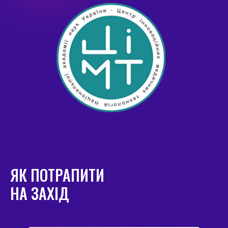
ЯК ПОТРАПИТИ
НА ЗАХІД