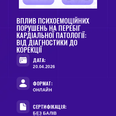
ВПЛИВ ПСИХОЕМОЦІЙНИХ
ПОРУШЕНЬ НА ПЕРЕБІГ
КАРДІАЛЬНОЇ ПАТОЛОГІЇ:
ВІД ДІАГНОСТИКИ ДО
КОРЕКЦІЇ
ДАТА:
20.04.2026
ФОРМАТ:
ОНЛАЙН
СЕРТИФІКАЦІЯ:
БЕЗ БАЛІВ