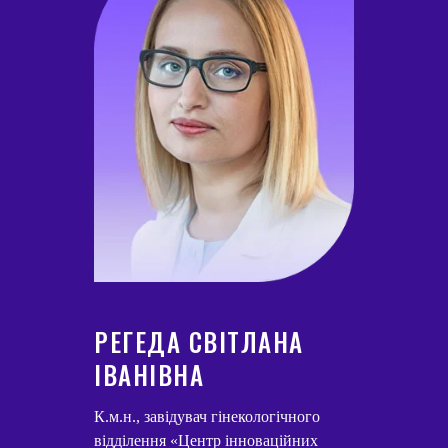
РЕГЕДА СВІТЛАНА
ІВАНІВНА
К.м.н., завідувач гінекологічного
відділення «Центр інноваційних