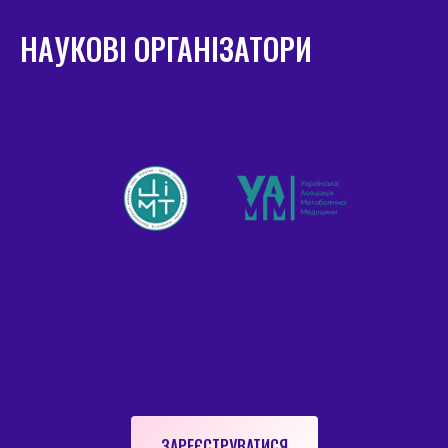
НАУКОВІ ОРГАНІЗАТОРИ
ЗАРЕЄСТРУВАТИСЯ