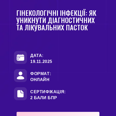
ГІНЕКОЛОГІЧНІ ІНФЕКЦІЇ: ЯК
УНИКНУТИ ДІАГНОСТИЧНИХ
ТА ЛІКУВАЛЬНИХ ПАСТОК
ДАТА:
19.11.2025
ФОРМАТ:
ОНЛАЙН
СЕРТИФІКАЦІЯ:
2 БАЛИ БПР