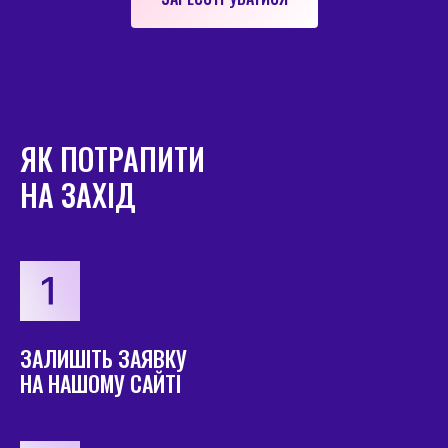
ЯК ПОТРАПИТИ
НА ЗАХІД
ЗАЛИШІТЬ ЗАЯВКУ
НА НАШОМУ САЙТІ