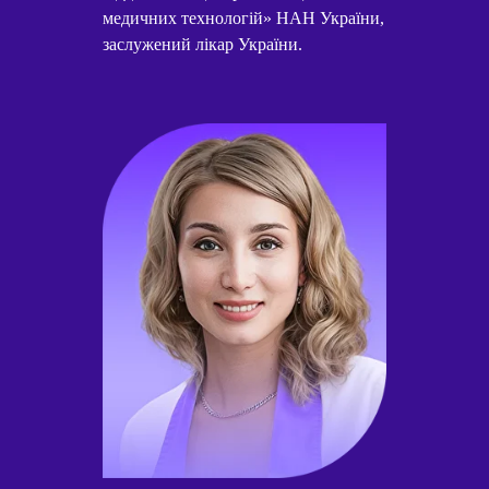
медичних технологій» НАН України,
заслужений лікар України.