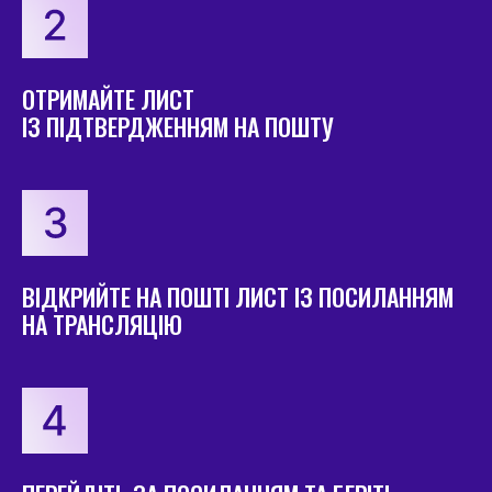
ОТРИМАЙТЕ ЛИСТ
ІЗ ПІДТВЕРДЖЕННЯМ НА ПОШТУ
ВІДКРИЙТЕ НА ПОШТІ ЛИСТ ІЗ ПОСИЛАННЯМ
НА ТРАНСЛЯЦІЮ