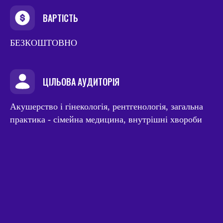
ВАРТІСТЬ
БЕЗКОШТОВНО
ЦІЛЬОВА АУДИТОРІЯ
Акушерство і гінекологія, рентгенологія, загальна
практика - сімейна медицина, внутрішні хвороби