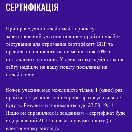
СЕРТИФІКАЦІЯ
При проведенні онлайн майстер-класу
зареєстрований учасник повинен пройти онлайн-
тестування для отримання сертифікату БПР та
правильно відповісти на не менше ніж 70% з
поставлених запитань. У день заходу адміністрація
сайту надішле на вашу пошту посилання на
онлайн-тест.
Кожен учасник має можливість тільки 1 (один) раз
пройти тестування, інші спроби враховуватися не
будуть. Результати приймаються до 23:59 19.11.
Якщо ви справилися із завданням – сертифікат буде
відправлений 21.11 на вказану вами пошту (в
електронному вигляді).