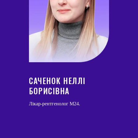
САЧЕНОК НЕЛЛІ
БОРИСІВНА
Лікар-рентгенолог М24.