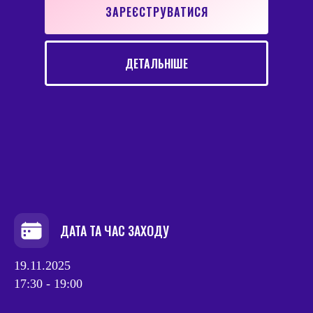
ЗАРЕЄСТРУВАТИСЯ
ДЕТАЛЬНІШЕ
ДАТА ТА ЧАС ЗАХОДУ
19.11.2025
17:30 - 19:00