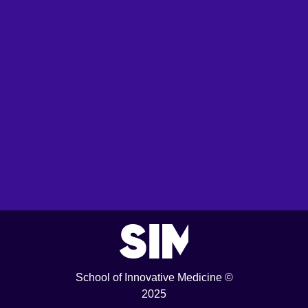
School of Innovative Medicine ©
2025