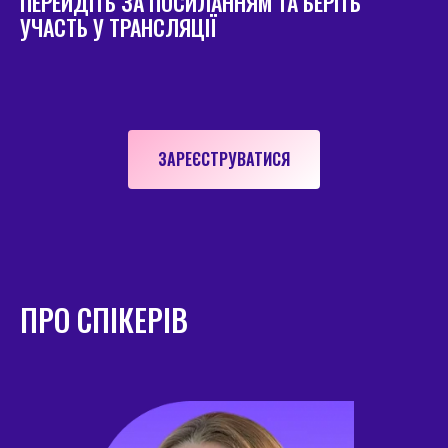
ПЕРЕЙДІТЬ ЗА ПОСИЛАННЯМ ТА БЕРІТЬ
УЧАСТЬ У ТРАНСЛЯЦІЇ
ЗАРЕЄСТРУВАТИСЯ
ПРО СПІКЕРІВ