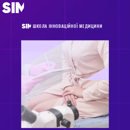
ШКОЛА ІННОВАЦІЙНОЇ МЕДИЦИНИ