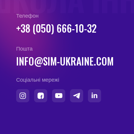
Телефон
+38 (050) 666-10-32
Пошта
INFO@SIM-UKRAINE.COM
Соціальні мережі