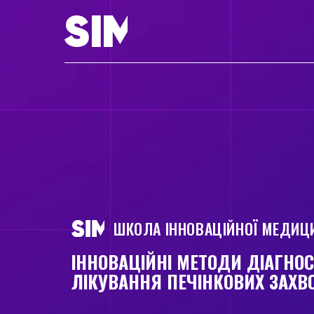
ШКОЛА ІННОВАЦІЙНОЇ МЕДИЦ
ІННОВАЦІЙНІ МЕТОДИ ДІАГНОС
ЛІКУВАННЯ ПЕЧІНКОВИХ ЗАХ