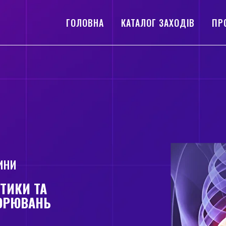
ГОЛОВНА
КАТАЛОГ ЗАХОДІВ
ПР
ИНИ
ТИКИ ТА
ВОРЮВАНЬ