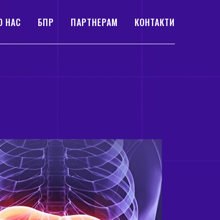
О НАС
БПР
ПАРТНЕРАМ
КОНТАКТИ