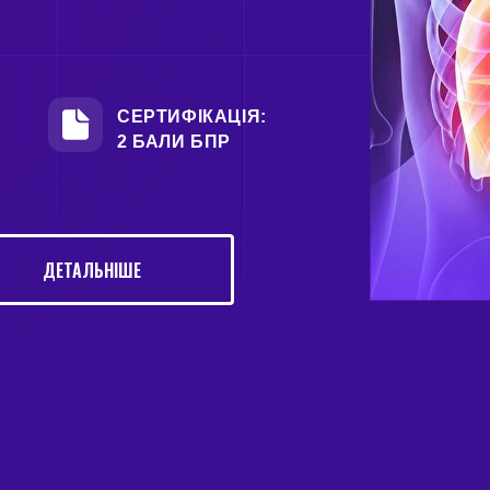
СЕРТИФІКАЦІЯ:
2 БАЛИ БПР
ДЕТАЛЬНІШЕ