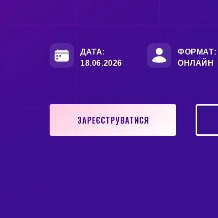
ДАТА:
ФОРМАТ:
18.06.2026
ОНЛАЙН
ЗАРЕЄСТРУВАТИСЯ