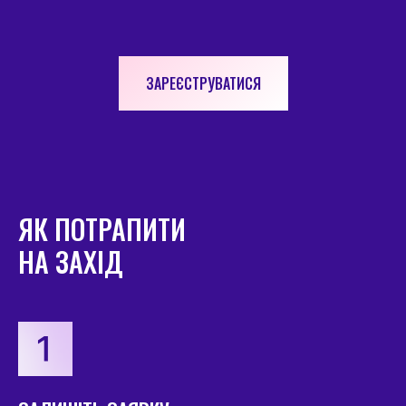
ЗАРЕЄСТРУВАТИСЯ
ЯК ПОТРАПИТИ
НА ЗАХІД