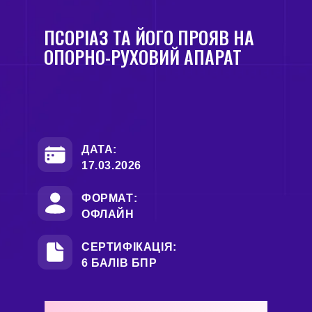
ПСОРІАЗ ТА ЙОГО ПРОЯВ НА
ОПОРНО-РУХОВИЙ АПАРАТ
ДАТА:
17.03.2026
ФОРМАТ:
ОФЛАЙН
СЕРТИФІКАЦІЯ:
6 БАЛІВ БПР