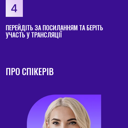
ПЕРЕЙДІТЬ ЗА ПОСИЛАННЯМ ТА БЕРІТЬ
УЧАСТЬ У ТРАНСЛЯЦІЇ
ПРО СПІКЕРІВ