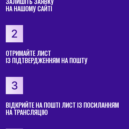
ЗАЛИШІТЬ ЗАЯВКУ
НА НАШОМУ САЙТІ
ОТРИМАЙТЕ ЛИСТ
ІЗ ПІДТВЕРДЖЕННЯМ НА ПОШТУ
ВІДКРИЙТЕ НА ПОШТІ ЛИСТ ІЗ ПОСИЛАННЯМ
НА ТРАНСЛЯЦІЮ