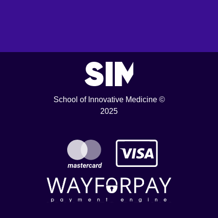
School of Innovative Medicine ©
2025