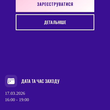
ЗАРЕЄСТРУВАТИСЯ
ДЕТАЛЬНІШЕ
ДАТА ТА ЧАС ЗАХОДУ
17.03.2026
16:00 - 19:00