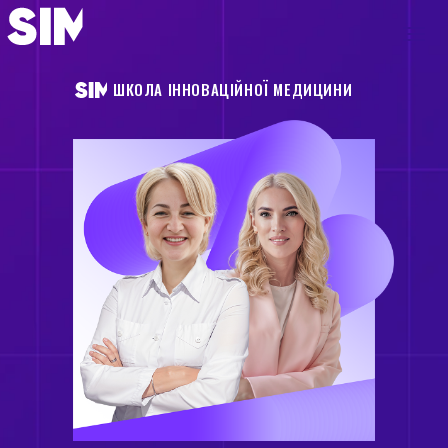
ШКОЛА ІННОВАЦІЙНОЇ МЕДИЦИНИ