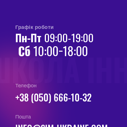
Графік роботи
Пн-Пт
09:00-19:00
Сб
10:00−18:00
ШКОЛА ІН
Телефон
+38 (050) 666-10-32
Пошта