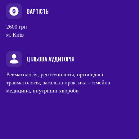
ВАРТІСТЬ
2600 грн
м. Київ
ЦІЛЬОВА АУДИТОРІЯ
Ревматологія, рентгенологія, ортопедія і
травматологія, загальна практика - сімейна
медицина, внутрішні хвороби