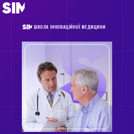
ШКОЛА ІННОВАЦІЙНОЇ МЕДИЦИНИ