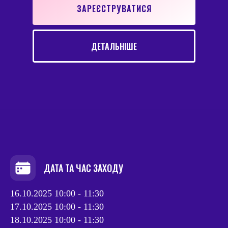
ЗАРЕЄСТРУВАТИСЯ
ДЕТАЛЬНІШЕ
ДАТА ТА ЧАС ЗАХОДУ
16.10.2025 10:00 - 11:30
17.10.2025 10:00 - 11:30
18.10.2025 10:00 - 11:30