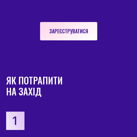
ЗАРЕЄСТРУВАТИСЯ
ЯК ПОТРАПИТИ
НА ЗАХІД