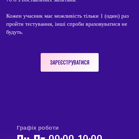
Кожен учасник має можливість тільки 1 (один) раз
пройти тестування, інші спроби враховуватися не
будуть.
ЗАРЕЄСТРУВАТИСЯ
Графік роботи
Пн-Пт
09:00-19:00