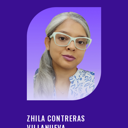
ZHILA CONTRERAS
VILLANUEVA