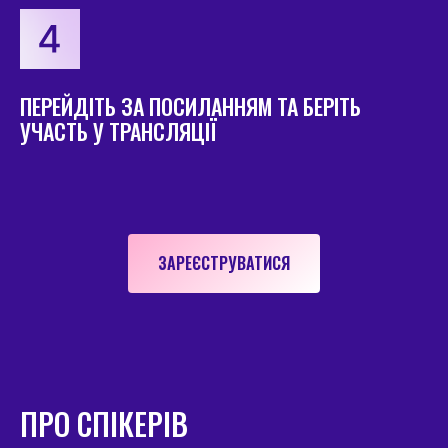
ПЕРЕЙДІТЬ ЗА ПОСИЛАННЯМ ТА БЕРІТЬ
УЧАСТЬ У ТРАНСЛЯЦІЇ
ЗАРЕЄСТРУВАТИСЯ
ПРО СПІКЕРІВ