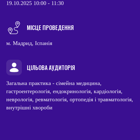
19.10.2025 10:00 - 11:30
МІСЦЕ ПРОВЕДЕННЯ
м. Мадрид, Іспанія
ЦІЛЬОВА АУДИТОРІЯ
Загальна практика - сімейна медицина,
гастроентерологія, ендокринологія, кардіологія,
неврологія, ревматологія, ортопедія і травматологія,
внутрішні хвороби