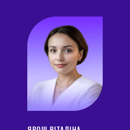
ЯРОШ ВІТАЛІНА