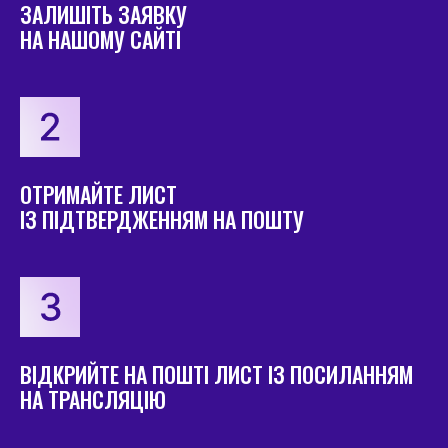
ЗАЛИШІТЬ ЗАЯВКУ
НА НАШОМУ САЙТІ
ОТРИМАЙТЕ ЛИСТ
ІЗ ПІДТВЕРДЖЕННЯМ НА ПОШТУ
ВІДКРИЙТЕ НА ПОШТІ ЛИСТ ІЗ ПОСИЛАННЯМ
НА ТРАНСЛЯЦІЮ