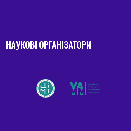
НАУКОВІ ОРГАНІЗАТОРИ