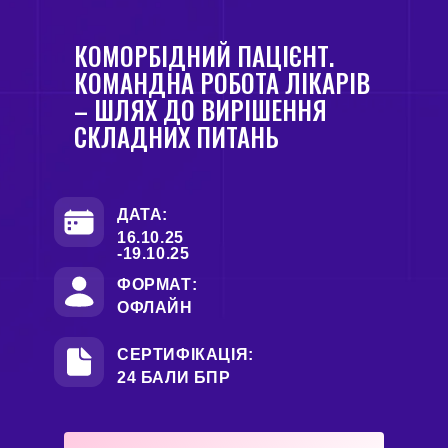
КОМОРБІДНИЙ ПАЦІЄНТ.
КОМАНДНА РОБОТА ЛІКАРІВ
– ШЛЯХ ДО ВИРІШЕННЯ
СКЛАДНИХ ПИТАНЬ
ДАТА:
16.10.25
-19.10.25
ФОРМАТ:
ОФЛАЙН
СЕРТИФІКАЦІЯ:
24 БАЛИ БПР