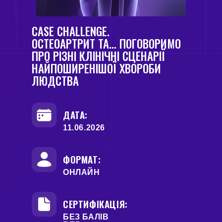
CASE CHALLENGE.
ОСТЕОАРТРИТ ТА… ПОГОВОРИМО
ПРО РІЗНІ КЛІНІЧНІ СЦЕНАРІЇ
НАЙПОШИРЕНІШОЇ ХВОРОБИ
ЛЮДСТВА
ДАТА:
11.06.2026
ФОРМАТ:
ОНЛАЙН
СЕРТИФІКАЦІЯ:
БЕЗ БАЛІВ