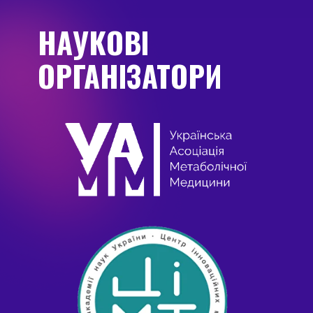
НАУКОВІ
ОРГАНІЗАТОРИ