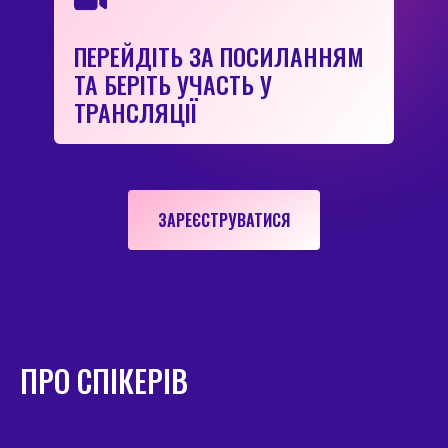
ПЕРЕЙДІТЬ ЗА ПОСИЛАННЯМ
ТА БЕРІТЬ УЧАСТЬ У
ТРАНСЛЯЦІЇ
ЗАРЕЄСТРУВАТИСЯ
ПРО СПІКЕРІВ