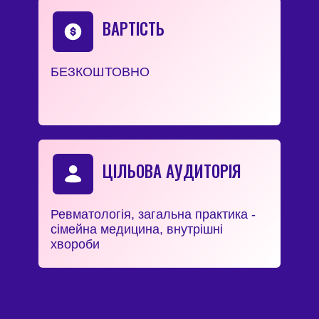
ВАРТІСТЬ
БЕЗКОШТОВНО
ЦІЛЬОВА АУДИТОРІЯ
Ревматологія, загальна практика -
сімейна медицина, внутрішні
хвороби