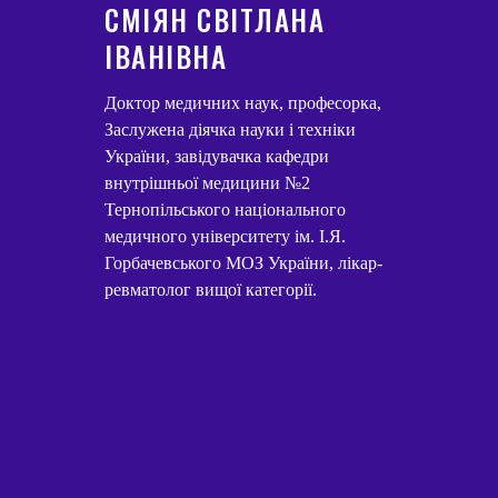
СМІЯН СВІТЛАНА
ІВАНІВНА
Доктор медичних наук, професорка,
Заслужена діячка науки і техніки
України, завідувачка кафедри
внутрішньої медицини №2
Тернопільського національного
медичного університету ім. І.Я.
Горбачевського МОЗ України, лікар-
ревматолог вищої категорії.