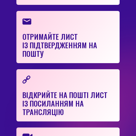
ОТРИМАЙТЕ ЛИСТ
ІЗ ПІДТВЕРДЖЕННЯМ НА
ПОШТУ
ВІДКРИЙТЕ НА ПОШТІ ЛИСТ
ІЗ ПОСИЛАННЯМ НА
ТРАНСЛЯЦІЮ