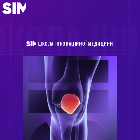
КОЛА ІН
ШКОЛА ІННОВАЦІЙНОЇ МЕДИЦИНИ