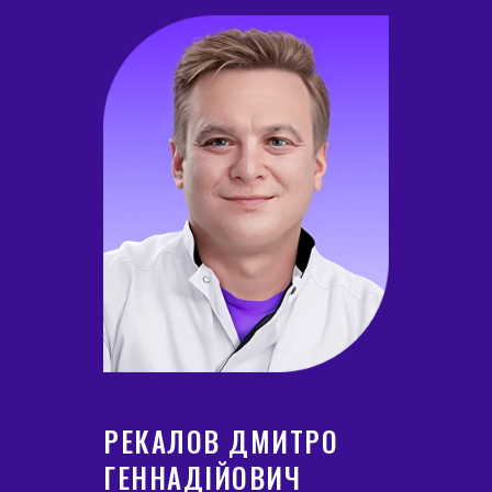
РЕКАЛОВ ДМИТРО
ГЕННАДІЙОВИЧ