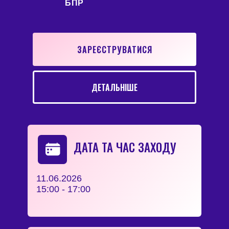
БПР
ЗАРЕЄСТРУВАТИСЯ
ДЕТАЛЬНІШЕ
ДАТА ТА ЧАС ЗАХОДУ
11.06.2026
15:00 - 17:00