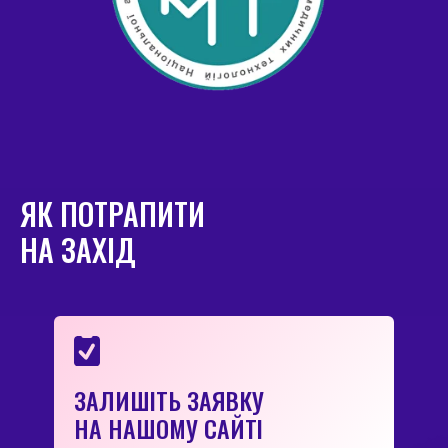
ЯК ПОТРАПИТИ
НА ЗАХІД
ЗАЛИШІТЬ ЗАЯВКУ
НА НАШОМУ САЙТІ