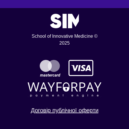
School of Innovative Medicine ©
2025
Договір публічної оферти