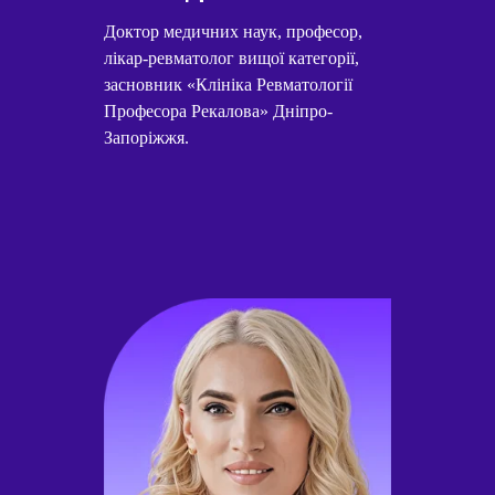
Доктор медичних наук, професор,
лікар-ревматолог вищої категорії,
засновник «Клініка Ревматології
Професора Рекалова» Дніпро-
Запоріжжя.