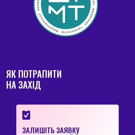
ЯК ПОТРАПИТИ
НА ЗАХІД
ЗАЛИШІТЬ ЗАЯВКУ