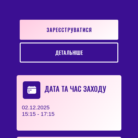
ЗАРЕЄСТРУВАТИСЯ
ДЕТАЛЬНІШЕ
ДАТА ТА ЧАС ЗАХОДУ
02.12.2025
15:15 - 17:15