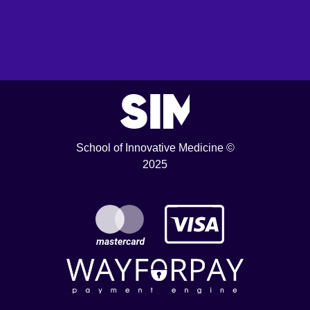
School of Innovative Medicine ©
2025