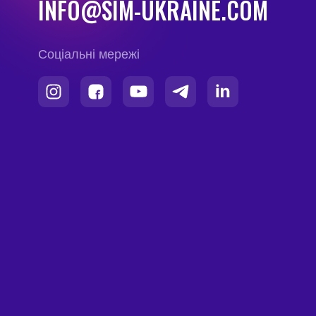
INFO@SIM-UKRAINE.COM
Соціальні мережі