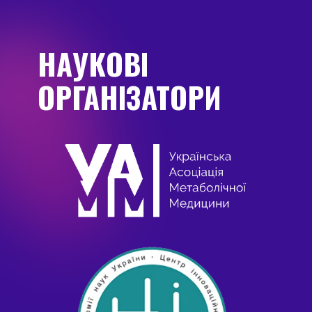
НАУКОВІ
ОРГАНІЗАТОРИ