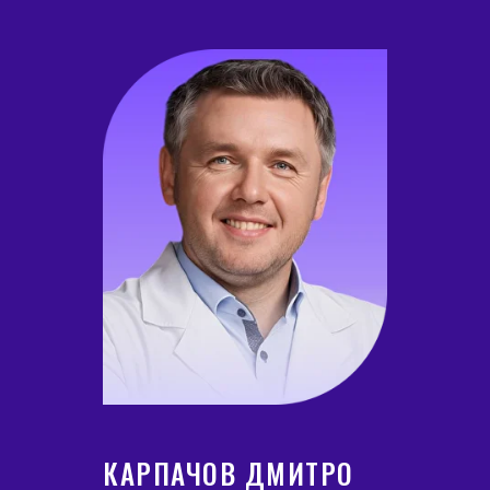
КАРПАЧОВ ДМИТРО