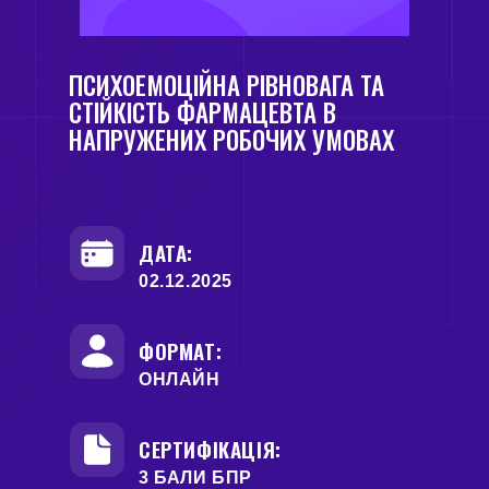
ПСИХОЕМОЦІЙНА РІВНОВАГА ТА
СТІЙКІСТЬ ФАРМАЦЕВТА В
НАПРУЖЕНИХ РОБОЧИХ УМОВАХ
ДАТА:
02.12.2025
ФОРМАТ:
ОНЛАЙН
СЕРТИФІКАЦІЯ:
3 БАЛИ БПР