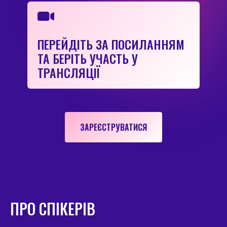
ПЕРЕЙДІТЬ ЗА ПОСИЛАННЯМ
ТА БЕРІТЬ УЧАСТЬ У
ТРАНСЛЯЦІЇ
ЗАРЕЄСТРУВАТИСЯ
ПРО СПІКЕРІВ