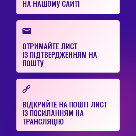
НА НАШОМУ САЙТІ
ОТРИМАЙТЕ ЛИСТ
ІЗ ПІДТВЕРДЖЕННЯМ НА
ПОШТУ
ВІДКРИЙТЕ НА ПОШТІ ЛИСТ
ІЗ ПОСИЛАННЯМ НА
ТРАНСЛЯЦІЮ