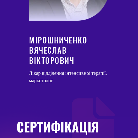
МІРОШНИЧЕНКО
ВЯЧЕСЛАВ
ВІКТОРОВИЧ
Лікар відділення інтенсивної терапії,
маркетолог.
СЕРТИФІКАЦІЯ