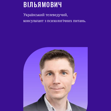
ВІЛЬЯМОВИЧ
Український телеведучий,
консультант з психологічних питань.