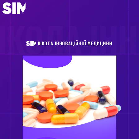
КОЛА ІН
ШКОЛА ІННОВАЦІЙНОЇ МЕДИЦИНИ