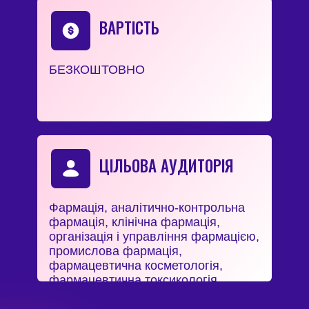
ВАРТІСТЬ
БЕЗКОШТОВНО
ЦІЛЬОВА АУДИТОРІЯ
Фармація, аналітично-контрольна
фармація, клінічна фармація,
організація і управління фармацією,
промислова фармація,
фармацевтична косметологія,
фармацевтична токсикологія